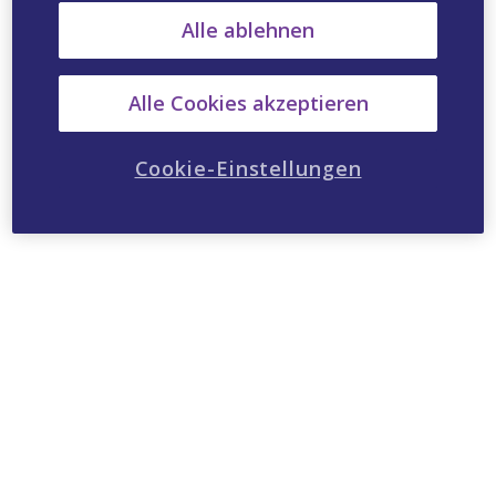
Alle ablehnen
Alle Cookies akzeptieren
Cookie-Einstellungen