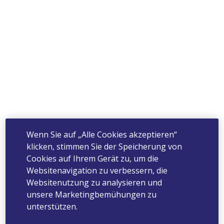
Wenn Sie auf „Alle Cookies akzeptieren“
klicken, stimmen Sie der Speicherung von
Cookies auf Ihrem Gerät zu, um die
Websitenavigation zu verbessern, die
Websitenutzung zu analysieren und
unsere Marketingbemühungen zu
unterstützen.