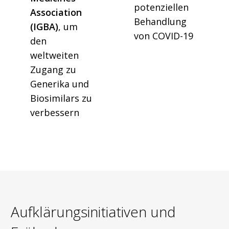
potenziellen
Association
Behandlung
(IGBA)
, um
von COVID-19
den
weltweiten
Zugang zu
Generika und
Biosimilars zu
verbessern
Aufklärungsinitiativen und