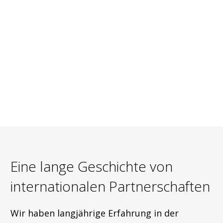
Eine lange Geschichte von
internationalen Partnerschaften
Wir haben langjährige Erfahrung in der