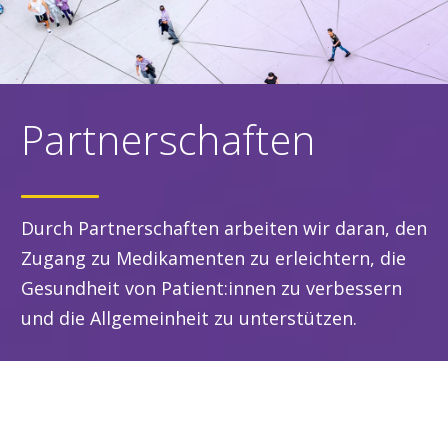
Partnerschaften
Durch Partnerschaften arbeiten wir daran, den
Zugang zu Medikamenten zu erleichtern, die
Gesundheit von Patient:innen zu verbessern
und die Allgemeinheit zu unterstützen.