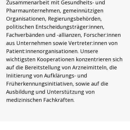
Zusammenarbeit mit Gesundheits- und
Pharmaunternehmen, gemeinnützigen
Organisationen, Regierungsbehörden,
politischen Entscheidungsträger:innen,
Fachverbänden und -allianzen, Forscher:innen
aus Unternehmen sowie Vertreter:innen von
Patient:innenorganisationen. Unsere
wichtigsten Kooperationen konzentrieren sich
auf die Bereitstellung von Arzneimitteln, die
Iniitierung von Aufklärungs- und
Früherkennungsinitiativen, sowie auf die
Ausbildung und Unterstützung von
medizinischen Fachkräften.