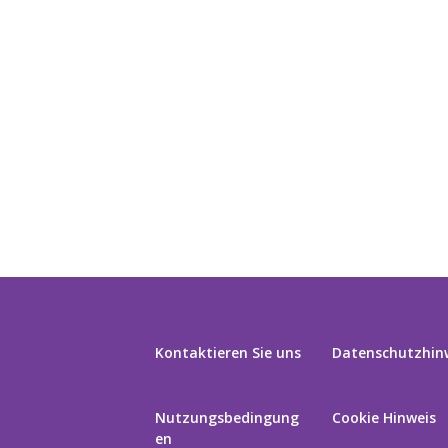
Kontaktieren Sie uns
Datenschutzhin
Nutzungsbedingung
Cookie Hinweis
en