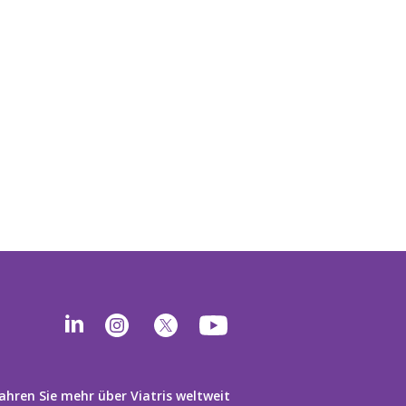
ahren Sie mehr über Viatris weltweit