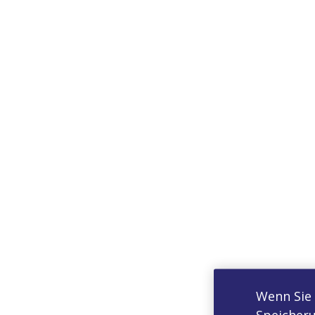
Wenn Sie 
Speicheru