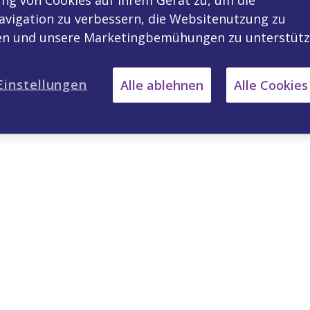
vigation zu verbessern, die Websitenutzung zu
ren und unsere Marketingbemühungen zu unterstütz
Einstellungen
Alle ablehnen
Alle Cookies