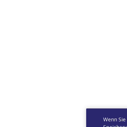
Wenn Sie 
Speicheru