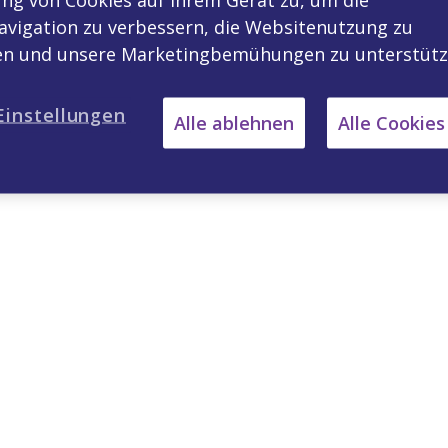
vigation zu verbessern, die Websitenutzung zu
ren und unsere Marketingbemühungen zu unterstütz
Einstellungen
Alle ablehnen
Alle Cookies